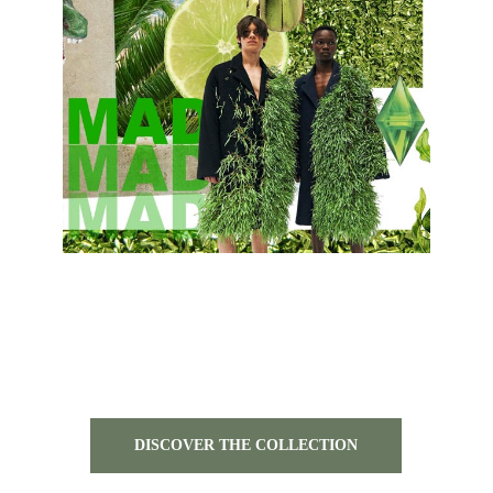
DISCOVER THE COLLECTION